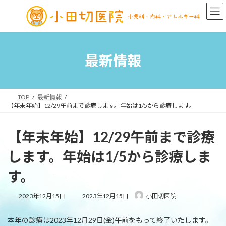
最新情報
TOP
最新情報
【年末年始】12/29午前まで診療します。年始は1/5から診療します。
【年末年始】12/29午前まで診療
します。年始は1/5から診療しま
す。
2023年12月15日
2023年12月15日
小田切医院
本年の診療は2023年12月29日(金)午前をもって終了いたします。