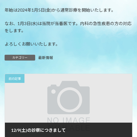
年始は2024年1月5日(金)から通常診療を開始いたします。
なお、1月3日(水)は当院が当番医です。内科の急性疾患の方の対応
をします。
よろしくお願いいたします。
最新情報
カテゴリー
前の記事
12/9(土)の診察につきまして